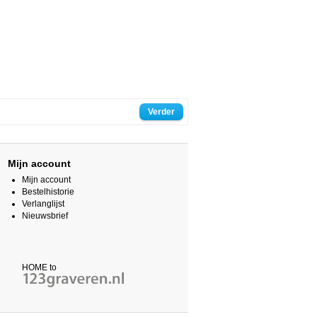
Verder
Mijn account
Mijn account
Bestelhistorie
Verlanglijst
Nieuwsbrief
HOME to