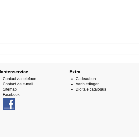
lantenservice
Extra
Contact via telefoon
Cadeaubon
Contact via e-mail
Aanbiedingen
Sitemap
Digitale catalogus
Facebook